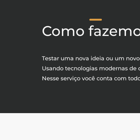
Como fazem
Testar uma nova ideia ou um novo
Usando tecnologias modernas de d
Nesse serviço você conta com tod