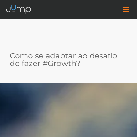
Como se adaptar ao desafio
de fazer #Growth?