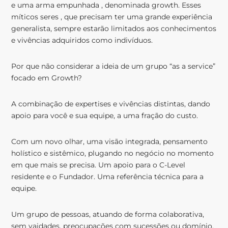
e uma arma empunhada , denominada growth. Esses
míticos seres , que precisam ter uma grande experiência
generalista, sempre estarão limitados aos conhecimentos
e vivências adquiridos como indivíduos.
Por que não considerar a ideia de um grupo “as a service”
focado em Growth?
A combinação de expertises e vivências distintas, dando
apoio para você e sua equipe, a uma fração do custo.
Com um novo olhar, uma visão integrada, pensamento
holístico e sistêmico, plugando no negócio no momento
em que mais se precisa. Um apoio para o C-Level
residente e o Fundador. Uma referência técnica para a
equipe.
Um grupo de pessoas, atuando de forma colaborativa,
sem vaidades, preocupações com sucessões ou domínio,