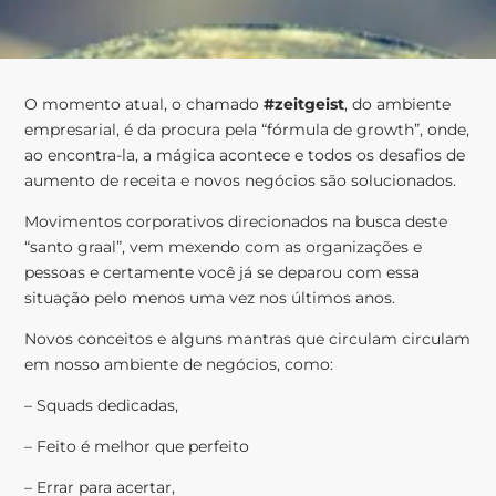
O momento atual, o chamado
#zeitgeist
, do ambiente
empresarial, é da procura pela “fórmula de growth”, onde,
ao encontra-la, a mágica acontece e todos os desafios de
aumento de receita e novos negócios são solucionados.
Movimentos corporativos direcionados na busca deste
“santo graal”, vem mexendo com as organizações e
pessoas e certamente você já se deparou com essa
situação pelo menos uma vez nos últimos anos.
Novos conceitos e alguns mantras que circulam circulam
em nosso ambiente de negócios, como:
– Squads dedicadas,
– Feito é melhor que perfeito
– Errar para acertar,