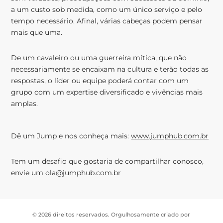
a um custo sob medida, como um único serviço e pelo
tempo necessário. Afinal, várias cabeças podem pensar
mais que uma.
De um cavaleiro ou uma guerreira mítica, que não
necessariamente se encaixam na cultura e terão todas as
respostas, o líder ou equipe poderá contar com um
grupo com um expertise diversificado e vivências mais
amplas.
Dê um Jump e nos conheça mais:
www.jumphub.com.br
Tem um desafio que gostaria de compartilhar conosco,
envie um ola@jumphub.com.br
© 2026 direitos reservados. Orgulhosamente criado por