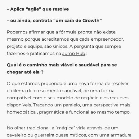
– Aplica “agile” que resolve
– ou ainda, contrata “um cara de Growth”
Podemos afirmar que a fórmula pronta não existe,
mesmo porque acreditamos que cada empreendedor,
projeto e equipe, são únicos. A pergunta que sempre
fazemos e praticamos na
Jump Hub
:
Qual é o caminho mais viável e saudável para se
chegar até ela ?
O que estamos propondo é uma nova forma de resolver
o dilema do crescimento saudável, de uma forma
compatível com o seu modelo de negócio e os recursos
disponíveis. Traçando um paralelo, uma perspectiva mais
homeopática , pragmática e funcional ao mesmo tempo.
No olhar tradicional, a “mágica” viria através, de um
cavaleiro ou guerreira quase míticos, com uma armadura