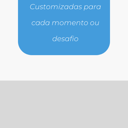
Customizadas para
cada momento ou
desafio
METODOLOGIA