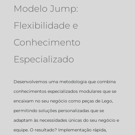
Modelo Jump:
Flexibilidade e
Conhecimento
Especializado
Desenvolvemos uma metodologia que combina
conhecimentos especializados modulares que se
encaixam no seu negócio como peças de Lego,
permitindo soluções personalizadas que se
adaptam às necessidades únicas do seu negócio e
equipe. O resultado? Implementação rápida,