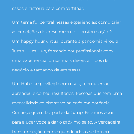
casos e história para compartilhar.
Um tema foi central nessas experiências: como criar
as condições de crescimento e transformação ?
Um happy hour virtual durante a pandemia virou a
Jump – Um Hub, formado por profissionais com
uma experiência f… nos mais diversos tipos de
negócio e tamanho de empresas.
Um Hub que privilegia quem viu, tentou, errou,
aprendeu e colheu resultados. Pessoas que tem uma
mentalidade colaborativa na enésima potência.
Conheça quem faz parte da Jump. Estamos aqui
para ajudar você a dar o próximo salto. A verdadeira
transformação ocorre quando ideias se tornam