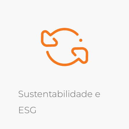
Sustentabilidade e
ESG