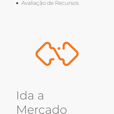
Avaliação de Recursos
Ida a
Mercado