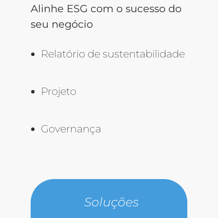
Alinhe ESG com o sucesso do
seu negócio
Relatório de sustentabilidade
Projeto
Governança
Soluções