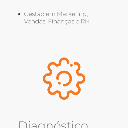
Gestão em Marketing,
Vendas, Finanças e RH
Diagnóstico,