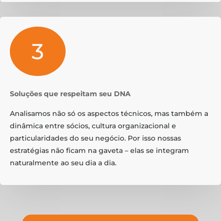
3
Soluções que respeitam seu DNA
Analisamos não só os aspectos técnicos, mas também a
dinâmica entre sócios, cultura organizacional e
particularidades do seu negócio. Por isso nossas
estratégias não ficam na gaveta – elas se integram
naturalmente ao seu dia a dia.