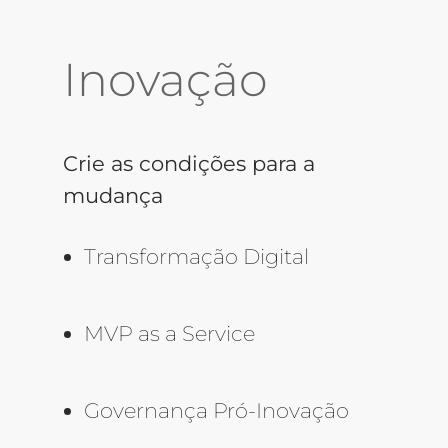
Inovação
Crie as condições para a
mudança
Transformação Digital
MVP as a Service
Governança Pró-Inovação