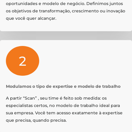
oportunidades e modelo de negócio. Definimos juntos
os objetivos de transformação, crescimento ou inovação
que você quer alcançar.
2
Modulamos o tipo de expertise e modelo de trabalho
A partir “Scan” , seu time é feito sob medida: os
especialistas certos, no modelo de trabalho ideal para
sua empresa. Você tem acesso exatamente à expertise
que precisa, quando precisa.