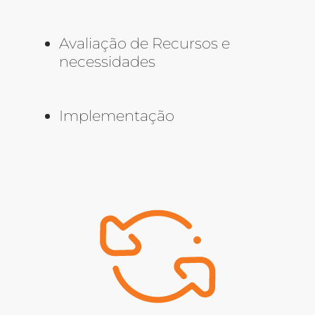
Avaliação de Recursos e
necessidades
Implementação