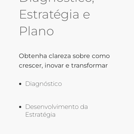
Estratégia e
Plano
Obtenha clareza sobre como
crescer, inovar e transformar
Diagnóstico
Desenvolvimento da
Estratégia