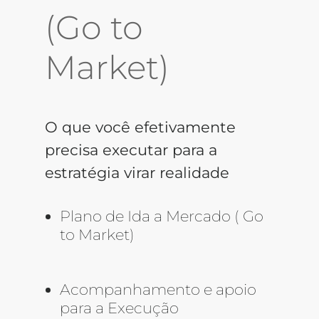
(Go to
Market)
O que você efetivamente
precisa executar para a
estratégia virar realidade
Plano de Ida a Mercado ( Go
to Market)
Acompanhamento e apoio
para a Execução