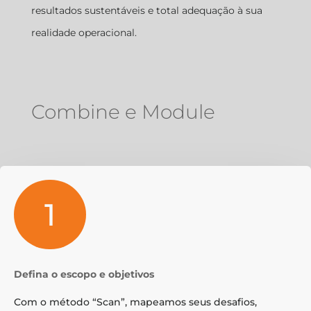
resultados sustentáveis e total adequação à sua
realidade operacional.
Combine e Module
1
Defina o escopo e objetivos
Com o método “Scan”, mapeamos seus desafios,