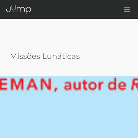
Missões Lunáticas