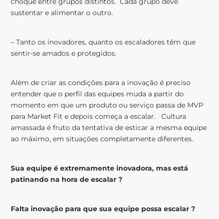
choque entre grupos distintos. Cada grupo deve
sustentar e alimentar o outro.
– Tanto os inovadores, quanto os escaladores têm que
sentir-se amados e protegidos.
Além de criar as condições para a inovação é preciso
entender que o perfil das equipes muda a partir do
momento em que um produto ou serviço passa de MVP
para Market Fit e depois começa a escalar. Cultura
amassada é fruto da tentativa de esticar a mesma equipe
ao máximo, em situações completamente diferentes.
Sua equipe é extremamente inovadora, mas está
patinando na hora de escalar ?
Falta inovação para que sua equipe possa escalar ?