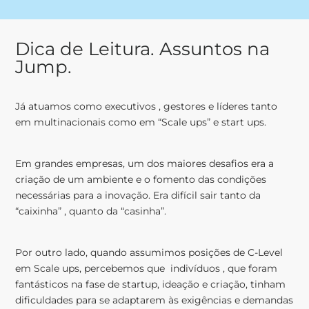
Dica de Leitura. Assuntos na
Jump.
Já atuamos como executivos , gestores e líderes tanto
em multinacionais como em “Scale ups” e start ups.
Em grandes empresas, um dos maiores desafios era a
criação de um ambiente e o fomento das condições
necessárias para a inovação. Era difícil sair tanto da
“caixinha” , quanto da “casinha”.
Por outro lado, quando assumimos posições de C-Level
em Scale ups, percebemos que indivíduos , que foram
fantásticos na fase de startup, ideação e criação, tinham
dificuldades para se adaptarem às exigências e demandas