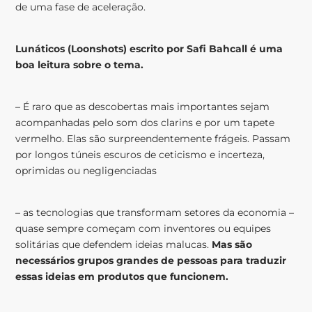
de uma fase de aceleração.
Lunáticos (Loonshots) escrito por Safi Bahcall é uma
boa leitura sobre o tema.
– É raro que as descobertas mais importantes sejam
acompanhadas pelo som dos clarins e por um tapete
vermelho. Elas são surpreendentemente frágeis. Passam
por longos túneis escuros de ceticismo e incerteza,
oprimidas ou negligenciadas
– as tecnologias que transformam setores da economia –
quase sempre começam com inventores ou equipes
solitárias que defendem ideias malucas.
Mas são
necessários grupos grandes de pessoas para traduzir
essas ideias em produtos que funcionem.