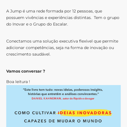
A Jump é uma rede formada por 12 pessoas, que
possuem vivências e experiências distintas. Tem o grupo
do Inovar e o Grupo do Escalar.
Conectamos uma solução executiva flexível que permite
adicionar competências, seja na forma de inovação ou
crescimento saudável.
Vamos conversar ?
Boa leitura !