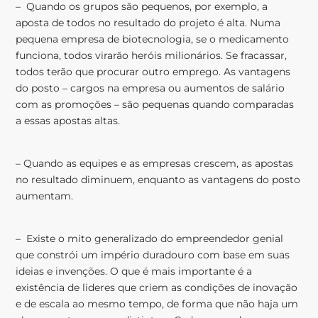
– Quando os grupos são pequenos, por exemplo, a
aposta de todos no resultado do projeto é alta. Numa
pequena empresa de biotecnologia, se o medicamento
funciona, todos virarão heróis milionários. Se fracassar,
todos terão que procurar outro emprego. As vantagens
do posto – cargos na empresa ou aumentos de salário
com as promoções – são pequenas quando comparadas
a essas apostas altas.
– Quando as equipes e as empresas crescem, as apostas
no resultado diminuem, enquanto as vantagens do posto
aumentam.
– Existe o mito generalizado do empreendedor genial
que constrói um império duradouro com base em suas
ideias e invenções. O que é mais importante é a
existência de lideres que criem as condições de inovação
e de escala ao mesmo tempo, de forma que não haja um