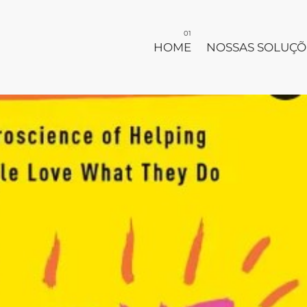
HOME
NOSSAS SOLUÇÕ