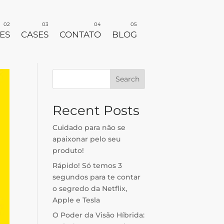
ES
CASES
CONTATO
BLOG
Search
Recent Posts
Cuidado para não se
apaixonar pelo seu
produto!
Rápido! Só temos 3
segundos para te contar
o segredo da Netflix,
Apple e Tesla
O Poder da Visão Híbrida: