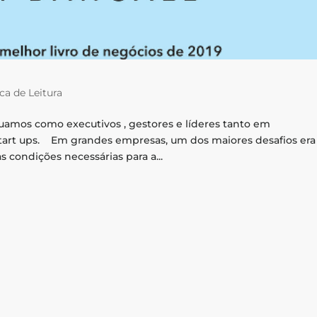
ca de Leitura
tuamos como executivos , gestores e líderes tanto em
start ups. Em grandes empresas, um dos maiores desafios era
condições necessárias para a...