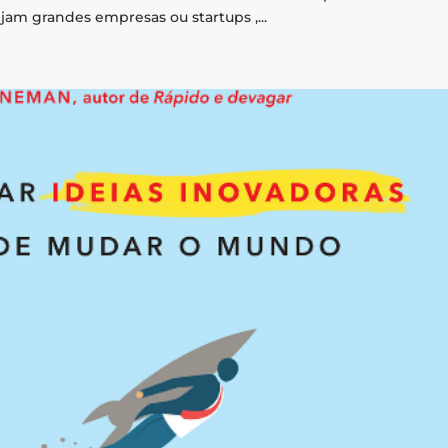
am grandes empresas ou startups ,...