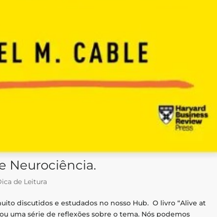
 e Neurociência.
ica de Leitura
uito discutidos e estudados no nosso Hub. O livro “Alive at
vou uma série de reflexões sobre o tema. Nós podemos